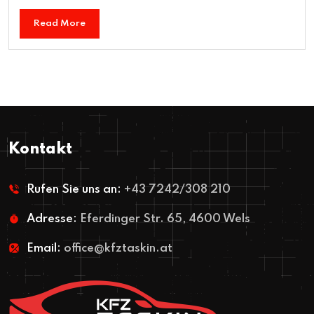
Read More
Kontakt
Rufen Sie uns an:
+43 7242/308 210
Adresse:
Eferdinger Str. 65, 4600 Wels
Email:
office@kfztaskin.at