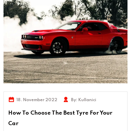
18. November 2022
By:
Kullanici
How To Choose The Best Tyre For Your
Car