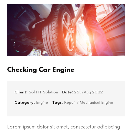
Checking Car Engine
Client:
Solit IT Solution
Date:
25th Aug 2022
Category:
Engine
Tags:
Repair / Mechanical Engine
Lorem ipsum dolor sit amet, consectetur adipiscing