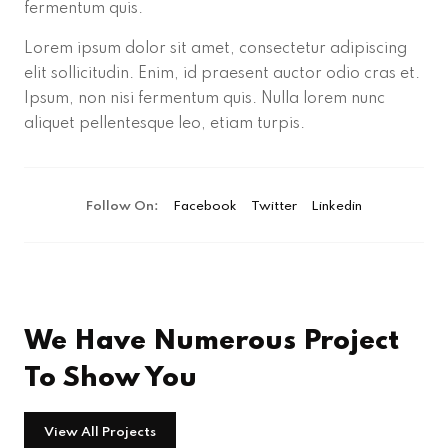
fermentum quis.
Lorem ipsum dolor sit amet, consectetur adipiscing
elit sollicitudin. Enim, id praesent auctor odio cras et.
Ipsum, non nisi fermentum quis. Nulla lorem nunc
aliquet pellentesque leo, etiam turpis.
Follow On:
Facebook
Twitter
Linkedin
We Have Numerous Project
To Show You
View All Projects