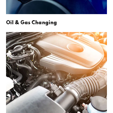
Oil & Gas Changing