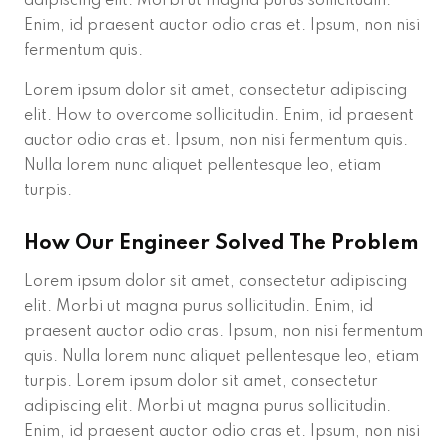
adipiscing elit. Morbi ut magna purus sollicitudin.
Enim, id praesent auctor odio cras et. Ipsum, non nisi
fermentum quis.
Lorem ipsum dolor sit amet, consectetur adipiscing
elit. How to overcome sollicitudin. Enim, id praesent
auctor odio cras et. Ipsum, non nisi fermentum quis.
Nulla lorem nunc aliquet pellentesque leo, etiam
turpis.
How Our Engineer Solved The Problem
Lorem ipsum dolor sit amet, consectetur adipiscing
elit. Morbi ut magna purus sollicitudin. Enim, id
praesent auctor odio cras. Ipsum, non nisi fermentum
quis. Nulla lorem nunc aliquet pellentesque leo, etiam
turpis. Lorem ipsum dolor sit amet, consectetur
adipiscing elit. Morbi ut magna purus sollicitudin.
Enim, id praesent auctor odio cras et. Ipsum, non nisi