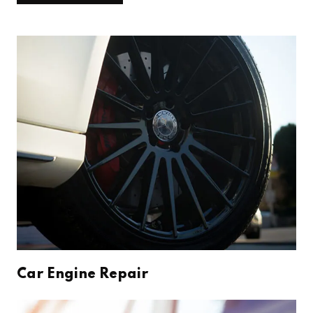
Car Engine Repair