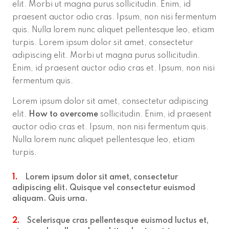
elit. Morbi ut magna purus sollicitudin. Enim, id
praesent auctor odio cras. Ipsum, non nisi fermentum
quis. Nulla lorem nunc aliquet pellentesque leo, etiam
turpis. Lorem ipsum dolor sit amet, consectetur
adipiscing elit. Morbi ut magna purus sollicitudin.
Enim, id praesent auctor odio cras et. Ipsum, non nisi
fermentum quis.
Lorem ipsum dolor sit amet, consectetur adipiscing
elit.
How to overcome
sollicitudin. Enim, id praesent
auctor odio cras et. Ipsum, non nisi fermentum quis.
Nulla lorem nunc aliquet pellentesque leo, etiam
turpis.
1.
Lorem ipsum dolor sit amet, consectetur
adipiscing elit. Quisque vel consectetur euismod
aliquam. Quis urna.
2.
Scelerisque cras pellentesque euismod luctus et,