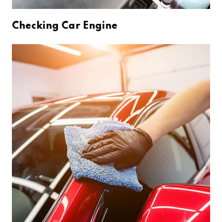
Checking Car Engine