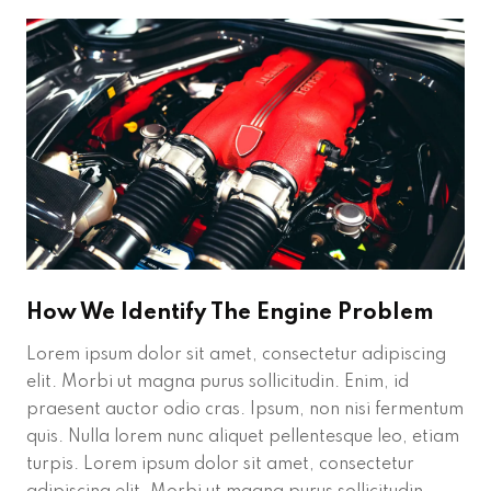
How We Identify The Engine Problem
Lorem ipsum dolor sit amet, consectetur adipiscing
elit. Morbi ut magna purus sollicitudin. Enim, id
praesent auctor odio cras. Ipsum, non nisi fermentum
quis. Nulla lorem nunc aliquet pellentesque leo, etiam
turpis. Lorem ipsum dolor sit amet, consectetur